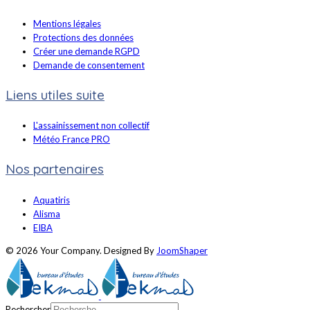
Mentions légales
Protections des données
Créer une demande RGPD
Demande de consentement
Liens utiles suite
L'assainissement non collectif
Météo France PRO
Nos partenaires
Aquatiris
Alisma
EIBA
© 2026 Your Company. Designed By
JoomShaper
Rechercher