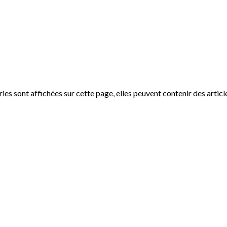
ries sont affichées sur cette page, elles peuvent contenir des articl