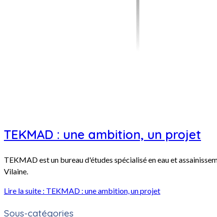
TEKMAD : une ambition, un projet
TEKMAD est un bureau d'études spécialisé en eau et assainissement
Vilaine.
Lire la suite : TEKMAD : une ambition, un projet
Sous-catégories