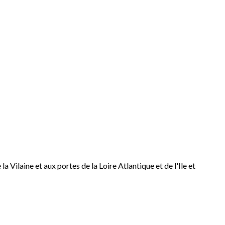
ilaine et aux portes de la Loire Atlantique et de l'Ile et