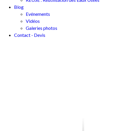
Blog
Evénements
Vidéos
Galeries photos
Contact - Devis