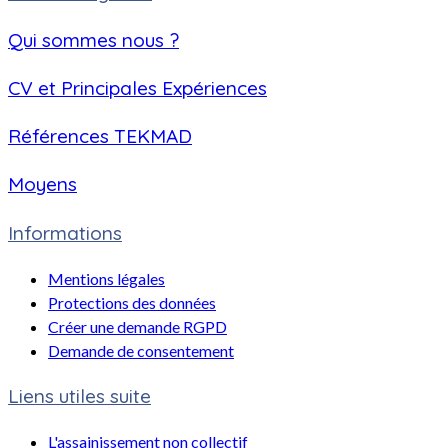
Qui sommes nous ?
CV et Principales Expériences
Références TEKMAD
Moyens
Informations
Mentions légales
Protections des données
Créer une demande RGPD
Demande de consentement
Liens utiles suite
L'assainissement non collectif