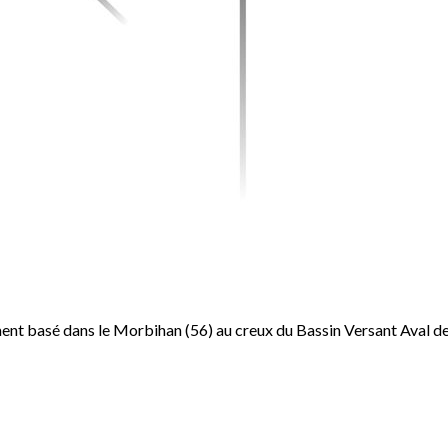
 basé dans le Morbihan (56) au creux du Bassin Versant Aval de la V