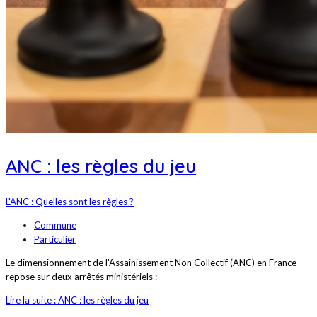
ANC : les règles du jeu
L'ANC : Quelles sont les règles ?
Commune
Particulier
Le dimensionnement de l'Assainissement Non Collectif (ANC) en France
repose sur deux arrêtés ministériels :
Lire la suite : ANC : les règles du jeu