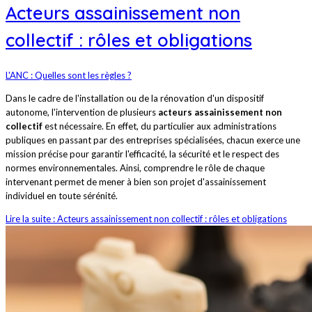
Acteurs assainissement non
collectif : rôles et obligations
L'ANC : Quelles sont les règles ?
Dans le cadre de l'installation ou de la rénovation d'un dispositif
autonome, l'intervention de plusieurs
acteurs assainissement non
collectif
est nécessaire. En effet, du particulier aux administrations
publiques en passant par des entreprises spécialisées, chacun exerce une
mission précise pour garantir l'efficacité, la sécurité et le respect des
normes environnementales. Ainsi, comprendre le rôle de chaque
intervenant permet de mener à bien son projet d'assainissement
individuel en toute sérénité.
Lire la suite : Acteurs assainissement non collectif : rôles et obligations