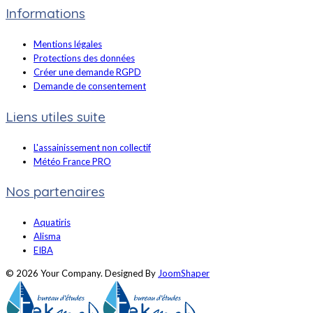
Informations
Mentions légales
Protections des données
Créer une demande RGPD
Demande de consentement
Liens utiles suite
L'assainissement non collectif
Météo France PRO
Nos partenaires
Aquatiris
Alisma
EIBA
© 2026 Your Company. Designed By
JoomShaper