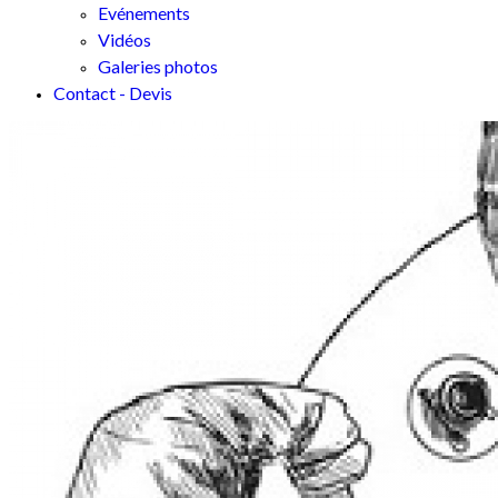
Evénements
Vidéos
Galeries photos
Contact - Devis