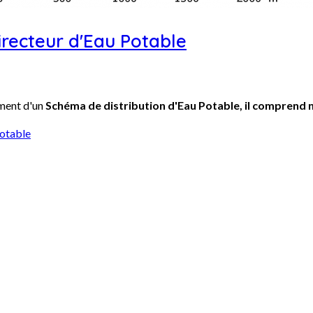
recteur d'Eau Potable
ement d'un
Schéma de distribution d'Eau Potable, il comprend
Potable