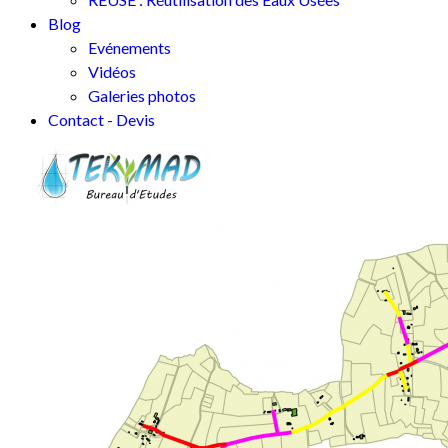
Blog
Evénements
Vidéos
Galeries photos
Contact - Devis