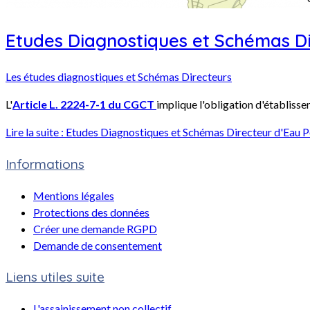
Etudes Diagnostiques et Schémas Di
Les études diagnostiques et Schémas Directeurs
L'
Article L. 2224-7-1 du CGCT
implique l'obligation d'établiss
Lire la suite : Etudes Diagnostiques et Schémas Directeur d'Eau 
Informations
Mentions légales
Protections des données
Créer une demande RGPD
Demande de consentement
Liens utiles suite
L'assainissement non collectif