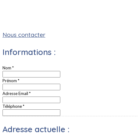
Nous contacter
Informations :
Nom
*
Prénom
*
Adresse Email
*
Téléphone
*
Adresse actuelle :