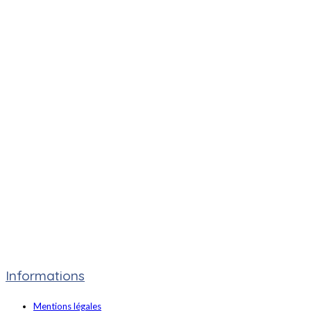
Informations
Mentions légales