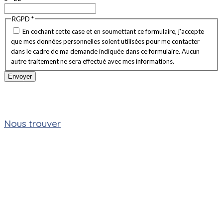
RGPD
*
En cochant cette case et en soumettant ce formulaire, j'accepte
que mes données personnelles soient utilisées pour me contacter
dans le cadre de ma demande indiquée dans ce formulaire. Aucun
autre traitement ne sera effectué avec mes informations.
Envoyer
Nous trouver