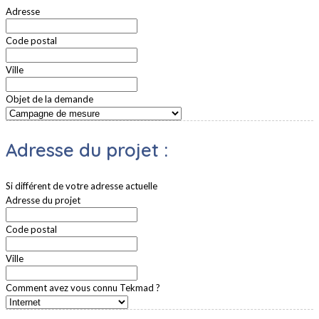
Adresse
Code postal
Ville
Objet de la demande
Adresse du projet :
Si différent de votre adresse actuelle
Adresse du projet
Code postal
Ville
Comment avez vous connu Tekmad ?