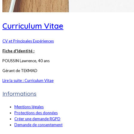
Curriculum Vitae
CV et Principales Expériences
Fiche d'Identité :
POUSSIN Lawrence, 40 ans
Gérant de TEKMAD
Lire la suite : Curriculum Vitae
Informations
Mentions légales
Protections des données
Créer une demande RGPD
Demande de consentement