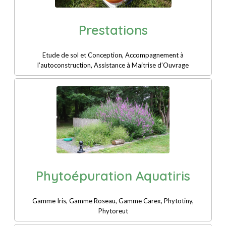
Prestations
Etude de sol et Conception, Accompagnement à
l’autoconstruction, Assistance à Maitrise d’Ouvrage
Phytoépuration Aquatiris
Gamme Iris, Gamme Roseau, Gamme Carex, Phytotiny,
Phytoreut