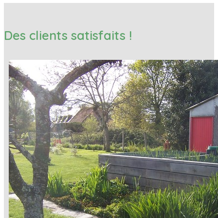
Des clients satisfaits !