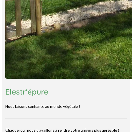
Elestr'épure
Nous faisons confiance au monde végétale !
Chaque jour nous travaillons à rendre votre univers plus agréable !