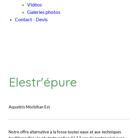
Vidéos
Galeries photos
Contact - Devis
Elestr'épure
Aquatiris Morbihan Est
Notre offre alternative à la fosse toutes eaux et aux techniques