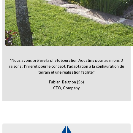
"Nous avons préfére la phytoépuration Aquatiris pour au mions 3
raisons : l'inrerêt pour le concept, l'adaptation à la configuration du
terrain et une réalisation facilité."
Fabien-Beignon (56)
CEO, Company