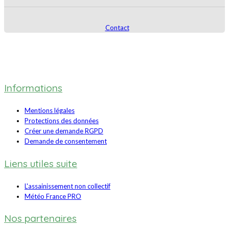
Contact
Informations
Mentions légales
Protections des données
Créer une demande RGPD
Demande de consentement
Liens utiles suite
L'assainissement non collectif
Météo France PRO
Nos partenaires