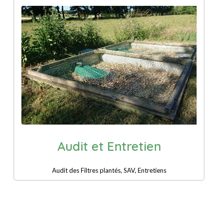
Audit et Entretien
Audit des Filtres plantés, SAV, Entretiens