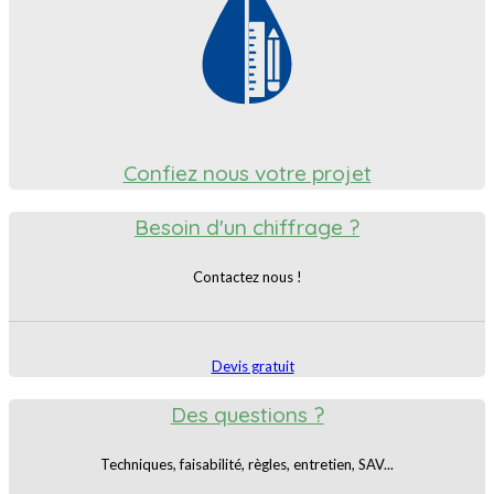
Confiez nous votre projet
Besoin d'un chiffrage ?
Contactez nous !
Devis gratuit
Des questions ?
Techniques, faisabilité, règles, entretien, SAV...