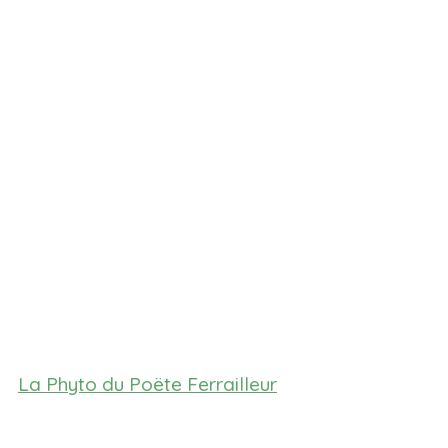
La Phyto du Poëte Ferrailleur