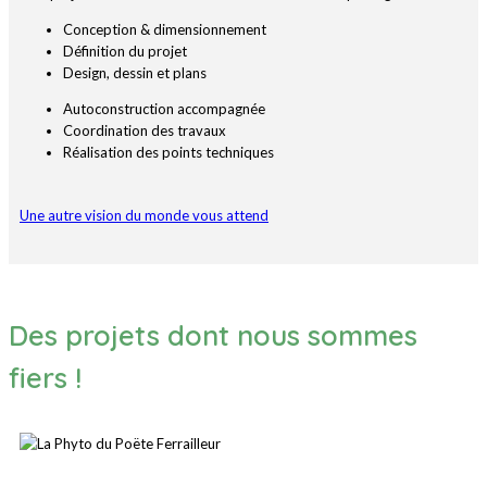
Conception & dimensionnement
Définition du projet
Design, dessin et plans
Autoconstruction accompagnée
Coordination des travaux
Réalisation des points techniques
Une autre vision du monde vous attend
Des projets dont nous sommes
fiers !